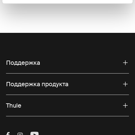
Поддержка
Поддержка продукта
Thule