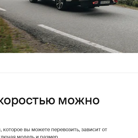
скоростью можно
 которое вы можете перевозить, зависит от
ключая модель и размер.