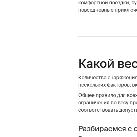
комфортной поездки, бу
повседневные приключ
Какой вес
Количество снаряжения,
нескольких факторов, в
Общее правило для все
ограничения по весу пр
соответствовать допуст
Разбираемся с 