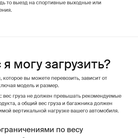
дь то выезд на спортивные выходные или
ения.
 я могу загрузить?
 которое вы можете перевозить, зависит от
ключая модель и размер.
х: вес груза не должен превышать рекомендуемые
одукта, а общий вес груза и багажника должен
имой вертикальной нагрузке вашего автомобиля.
ограничениями по весу