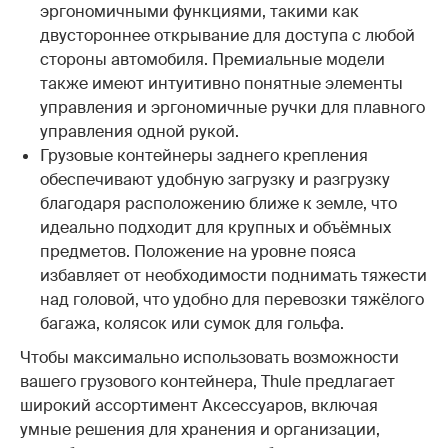
эргономичными функциями, такими как
двустороннее открывание для доступа с любой
стороны автомобиля. Премиальные модели
также имеют интуитивно понятные элементы
управления и эргономичные ручки для плавного
управления одной рукой.
Грузовые контейнеры заднего крепления
обеспечивают удобную загрузку и разгрузку
благодаря расположению ближе к земле, что
идеально подходит для крупных и объёмных
предметов. Положение на уровне пояса
избавляет от необходимости поднимать тяжести
над головой, что удобно для перевозки тяжёлого
багажа, колясок или сумок для гольфа.
Чтобы максимально использовать возможности
вашего грузового контейнера, Thule предлагает
широкий ассортимент Аксессуаров, включая
умные решения для хранения и организации,