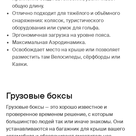
общую длину.
Отлично подходит для тяжёлого и объёмного
снаряжения: колясок, туристического
оборудования или сумок для гольфа.
Эргономичная загрузка на уровне пояса.
Максимальная Аэродинамика.
Освобождает место на крыше или позволяет
разместить там Велосипеды, сёрфборды или
Каяки.
Грузовые боксы
Грузовые боксы — это хорошо известное и
проверенное временем решение, с которым
большинство людей так или иначе знакомы. Они
устанавливаются на багажник для крыши вашего