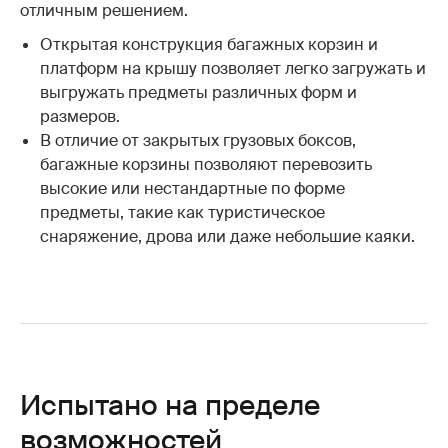
отличным решением.
Открытая конструкция багажных корзин и
платформ на крышу позволяет легко загружать и
выгружать предметы различных форм и
размеров.
В отличие от закрытых грузовых боксов,
багажные корзины позволяют перевозить
высокие или нестандартные по форме
предметы, такие как туристическое
снаряжение, дрова или даже небольшие каяки.
Испытано на пределе
возможностей