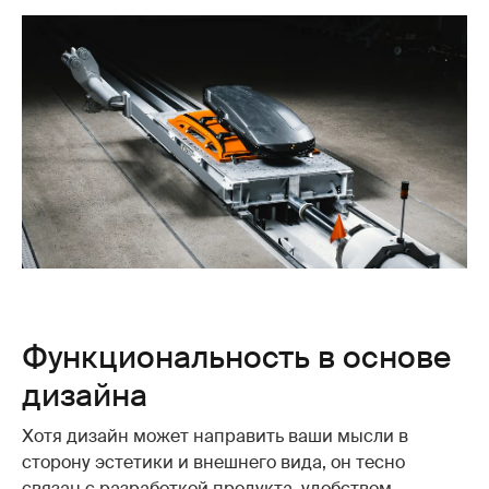
Функциональность в основе
дизайна
Хотя дизайн может направить ваши мысли в
сторону эстетики и внешнего вида, он тесно
связан с разработкой продукта, удобством