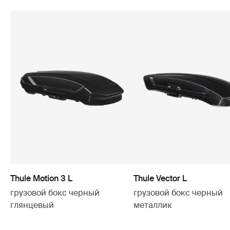
Thule Motion 3 L
Thule Vector L
грузовой бокс черный
грузовой бокс черный
глянцевый
металлик