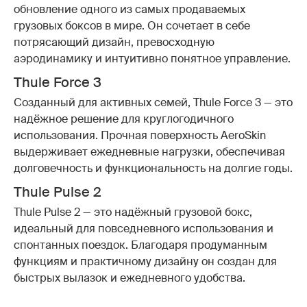
обновление одного из самых продаваемых
грузовых боксов в мире. Он сочетает в себе
потрясающий дизайн, превосходную
аэродинамику и интуитивно понятное управление.
Thule Force 3
Созданный для активных семей, Thule Force 3 — это
надёжное решение для круглогодичного
использования. Прочная поверхность AeroSkin
выдерживает ежедневные нагрузки, обеспечивая
долговечность и функциональность на долгие годы.
Thule Pulse 2
Thule Pulse 2 — это надёжный грузовой бокс,
идеальный для повседневного использования и
спонтанных поездок. Благодаря продуманным
функциям и практичному дизайну он создан для
быстрых вылазок и ежедневного удобства.