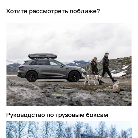
Хотите рассмотреть поближе?
Руководство по грузовым боксам