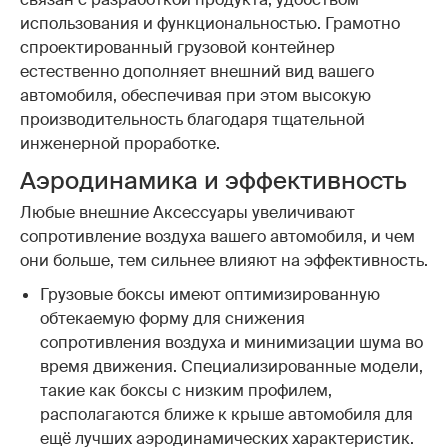
использования и функциональностью. Грамотно
спроектированный грузовой контейнер
естественно дополняет внешний вид вашего
автомобиля, обеспечивая при этом высокую
производительность благодаря тщательной
инженерной проработке.
Аэродинамика и эффективность
Любые внешние Аксессуары увеличивают
сопротивление воздуха вашего автомобиля, и чем
они больше, тем сильнее влияют на эффективность.
Грузовые боксы имеют оптимизированную
обтекаемую форму для снижения
сопротивления воздуха и минимизации шума во
время движения. Специализированные модели,
такие как боксы с низким профилем,
располагаются ближе к крыше автомобиля для
ещё лучших аэродинамических характеристик.