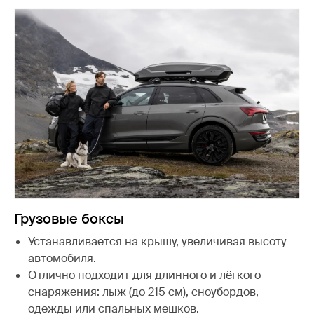
Грузовые боксы
Устанавливается на крышу, увеличивая высоту
автомобиля.
Отлично подходит для длинного и лёгкого
снаряжения: лыж (до 215 см), сноубордов,
одежды или спальных мешков.