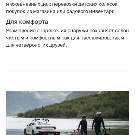
и ежедневных дел: перевозки детских колясок,
покупок из магазина или садового инвентаря.
Для комфорта
Размещение снаряжения снаружи сохраняет салон
чистым и комфортным как для пассажиров, так и
для четвероногих друзей.