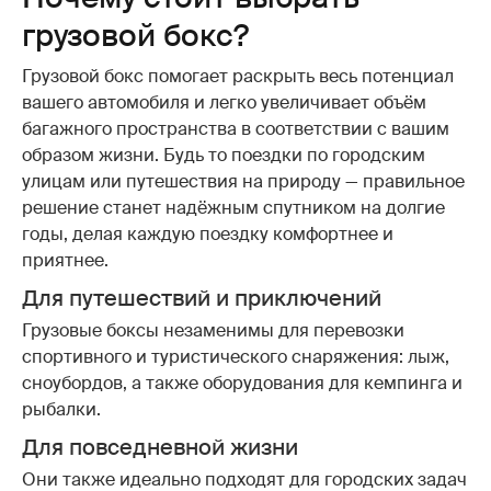
грузовой бокс?
Грузовой бокс помогает раскрыть весь потенциал
вашего автомобиля и легко увеличивает объём
багажного пространства в соответствии с вашим
образом жизни. Будь то поездки по городским
улицам или путешествия на природу — правильное
решение станет надёжным спутником на долгие
годы, делая каждую поездку комфортнее и
приятнее.
Для путешествий и приключений
Грузовые боксы незаменимы для перевозки
спортивного и туристического снаряжения: лыж,
сноубордов, а также оборудования для кемпинга и
рыбалки.
Для повседневной жизни
Они также идеально подходят для городских задач