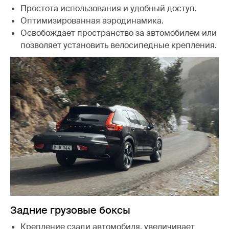
Простота использования и удобный доступ.
Оптимизированная аэродинамика.
Освобождает пространство за автомобилем или
позволяет установить велосипедные крепления.
Задние грузовые боксы
Крепление сзади автомобиля, увеличивает