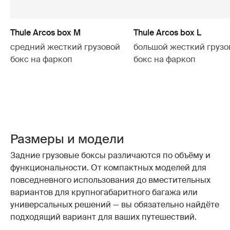
Thule Arcos box M
Thule Arcos box L
средний жесткий грузовой
большой жесткий грузо
бокс на фаркоп
бокс на фаркоп
Размеры и модели
Задние грузовые боксы различаются по объёму и
функциональности. От компактных моделей для
повседневного использования до вместительных
вариантов для крупногабаритного багажа или
универсальных решений — вы обязательно найдёте
подходящий вариант для ваших путешествий.