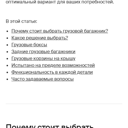
оптимальный вариант для ваших потребностей.
В этой статье:
Почему стоит выбрать грузовой багажник?
Какое решение выбрать?
Грузовые боксы
Задние грузовые багажники
Грузовые корзины на крышу
Испытано на пределе возможностей
Функциональность в каждой детали
Часто задаваемые вопросы
Почему стоит выбрать