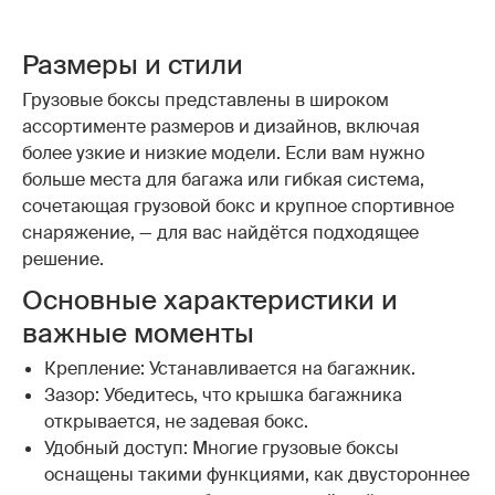
Размеры и стили
Грузовые боксы представлены в широком
ассортименте размеров и дизайнов, включая
более узкие и низкие модели. Если вам нужно
больше места для багажа или гибкая система,
сочетающая грузовой бокс и крупное спортивное
снаряжение, — для вас найдётся подходящее
решение.
Основные характеристики и
важные моменты
Крепление: Устанавливается на багажник.
Зазор: Убедитесь, что крышка багажника
открывается, не задевая бокс.
Удобный доступ: Многие грузовые боксы
оснащены такими функциями, как двустороннее