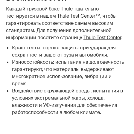
Каждый грузовой бокс Thule тщательно
тестируется в нашем Thule Test Center™, чтобы
гарантировать соответствие самым высоким
стандартам. Для получения дополнительной
информации посетите страницу
Thule Test Center
.
Краш-тесты: оценка защиты при ударах для
сохранности вашего груза и автомобиля.
Износостойкость: испытания на долговечность
гарантируют, что материалы выдерживают
многократное использование, вибрации и
время.
Воздействие окружающей среды: испытания в
условиях экстремальной жары, холода,
влажности и УФ-излучения для обеспечения
работоспособности в любом климате.