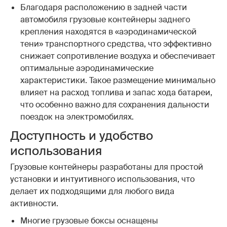
Благодаря расположению в задней части
автомобиля грузовые контейнеры заднего
крепления находятся в «аэродинамической
тени» транспортного средства, что эффективно
снижает сопротивление воздуха и обеспечивает
оптимальные аэродинамические
характеристики. Такое размещение минимально
влияет на расход топлива и запас хода батареи,
что особенно важно для сохранения дальности
поездок на электромобилях.
Доступность и удобство
использования
Грузовые контейнеры разработаны для простой
установки и интуитивного использования, что
делает их подходящими для любого вида
активности.
Многие грузовые боксы оснащены