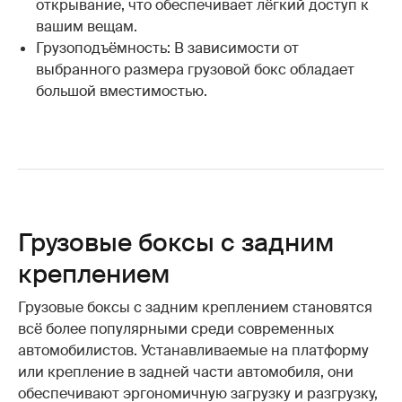
открывание, что обеспечивает лёгкий доступ к
вашим вещам.
Грузоподъёмность: В зависимости от
выбранного размера грузовой бокс обладает
большой вместимостью.
Грузовые боксы с задним
креплением
Грузовые боксы с задним креплением становятся
всё более популярными среди современных
автомобилистов. Устанавливаемые на платформу
или крепление в задней части автомобиля, они
обеспечивают эргономичную загрузку и разгрузку,