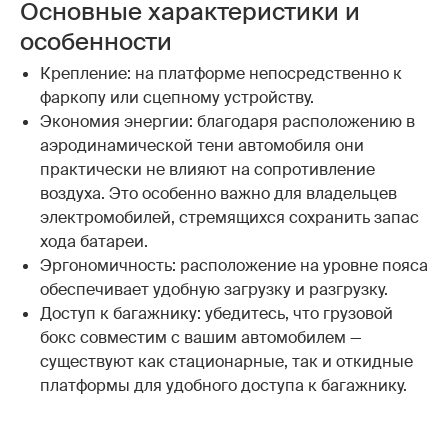
Основные характеристики и
особенности
Крепление: на платформе непосредственно к
фаркопу или сцепному устройству.
Экономия энергии: благодаря расположению в
аэродинамической тени автомобиля они
практически не влияют на сопротивление
воздуха. Это особенно важно для владельцев
электромобилей, стремящихся сохранить запас
хода батареи.
Эргономичность: расположение на уровне пояса
обеспечивает удобную загрузку и разгрузку.
Доступ к багажнику: убедитесь, что грузовой
бокс совместим с вашим автомобилем —
существуют как стационарные, так и откидные
платформы для удобного доступа к багажнику.