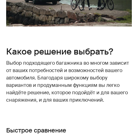
Какое решение выбрать?
Выбор подходящего багажника во многом зависит
от ваших потребностей и возможностей вашего
автомобиля. Благодаря широкому выбору
вариантов и продуманным функциям вы легко
найдёте решение, которое подойдёт и для вашего
снаряжения, и для ваших приключений.
Быстрое сравнение