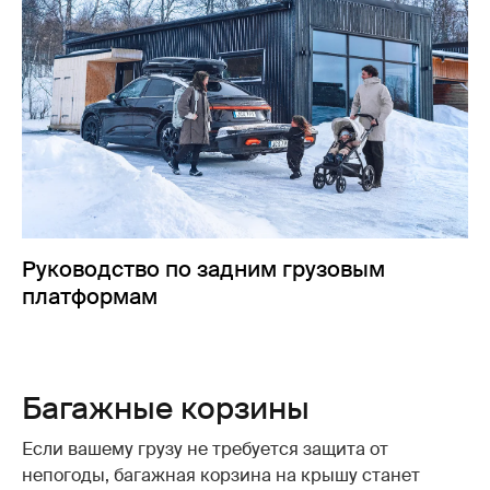
Руководство по задним грузовым
платформам
Багажные корзины
Если вашему грузу не требуется защита от
непогоды, багажная корзина на крышу станет