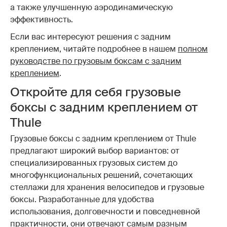
а также улучшенную аэродинамическую
эффективность.
Если вас интересуют решения с задним
креплением, читайте подробнее в нашем
полном
руководстве по грузовым боксам с задним
креплением
.
Откройте для себя грузовые
боксы с задним креплением от
Thule
Грузовые боксы с задним креплением от Thule
предлагают широкий выбор вариантов: от
специализированных грузовых систем до
многофункциональных решений, сочетающих
стеллажи для хранения велосипедов и грузовые
боксы. Разработанные для удобства
использования, долговечности и повседневной
практичности, они отвечают самым разным