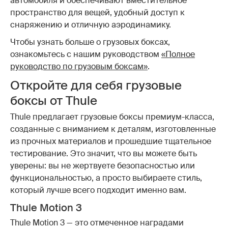
автомобиля и обеспечивают вместительное
пространство для вещей, удобный доступ к
снаряжению и отличную аэродинамику.
Чтобы узнать больше о грузовых боксах,
ознакомьтесь с нашим руководством
«Полное
руководство по грузовым боксам»
.
Откройте для себя грузовые
боксы от Thule
Thule предлагает грузовые боксы премиум-класса,
созданные с вниманием к деталям, изготовленные
из прочных материалов и прошедшие тщательное
тестирование. Это значит, что вы можете быть
уверены: вы не жертвуете безопасностью или
функциональностью, а просто выбираете стиль,
который лучше всего подходит именно вам.
Thule Motion 3
Thule Motion 3 — это отмеченное наградами