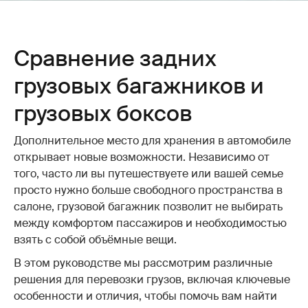
Сравнение задних
грузовых багажников и
грузовых боксов
Дополнительное место для хранения в автомобиле
открывает новые возможности. Независимо от
того, часто ли вы путешествуете или вашей семье
просто нужно больше свободного пространства в
салоне, грузовой багажник позволит не выбирать
между комфортом пассажиров и необходимостью
взять с собой объёмные вещи.
В этом руководстве мы рассмотрим различные
решения для перевозки грузов, включая ключевые
особенности и отличия, чтобы помочь вам найти