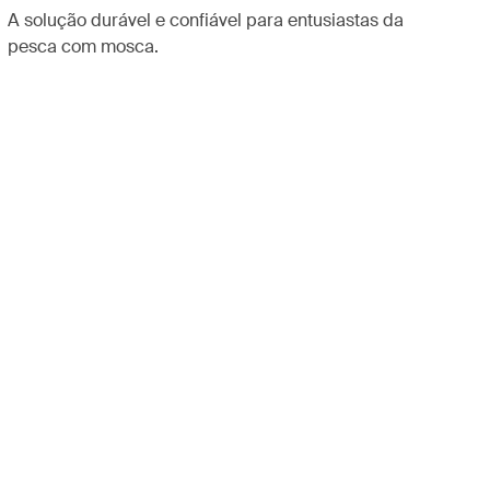
A solução durável e confiável para entusiastas da
pesca com mosca.