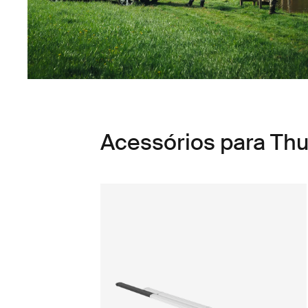
Acessórios para Thu