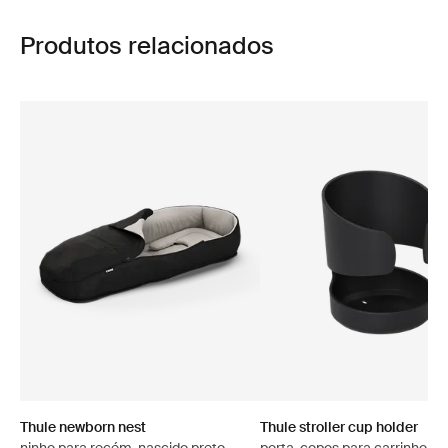
Produtos relacionados
Thule newborn nest
Thule stroller cup holder