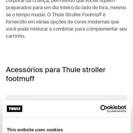
corporal da criança, permitindo que vocês fiquem
preparados para um dia inteiro do lado de fora, mesmo
se o tempo mudar. O Thule Stroller Footmuff é
fornecido em várias opções de cores modernas que
você pode misturar e combinar para complementar seu
carrinho.
Acessórios para Thule stroller
footmuff
This website uses cookies