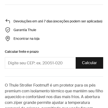
Devoluções em até 7 dias (exceções podem ser aplicadas)
Garantia Thule
Encontrar na loja
Calcular frete e prazo
Calcular
O Thule Stroller Footmuff é um protetor para os pés
premium com isolamento térmico que mantém seu filho
aquecido e confortável nos dias mais frios. A abertura
com zíper grande permite ajustar a temperatura