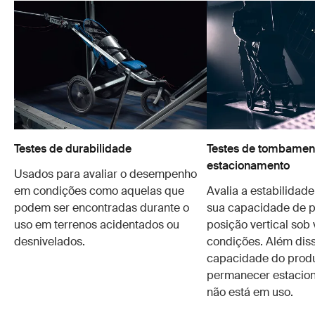
Testes de durabilidade
Testes de tombament
estacionamento
Usados para avaliar o desempenho
em condições como aquelas que
Avalia a estabilidad
podem ser encontradas durante o
sua capacidade de 
uso em terrenos acidentados ou
posição vertical sob 
desnivelados.
condições. Além disso
capacidade do prod
permanecer estacio
não está em uso.