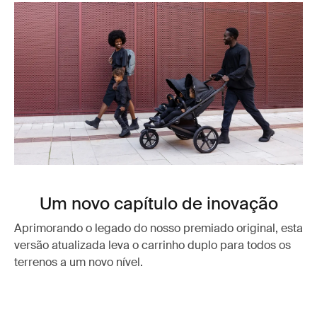
Um novo capítulo de inovação
Aprimorando o legado do nosso premiado original, esta
versão atualizada leva o carrinho duplo para todos os
terrenos a um novo nível.