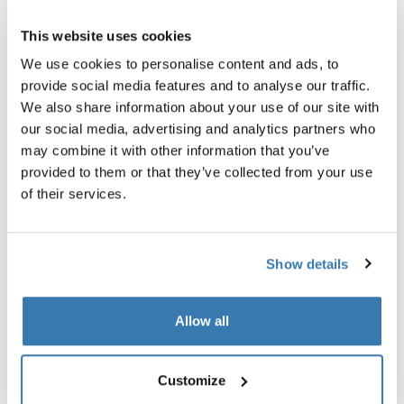
This website uses cookies
We use cookies to personalise content and ads, to
provide social media features and to analyse our traffic.
We also share information about your use of our site with
our social media, advertising and analytics partners who
may combine it with other information that you’ve
provided to them or that they’ve collected from your use
of their services.
Show details
Allow all
Customize