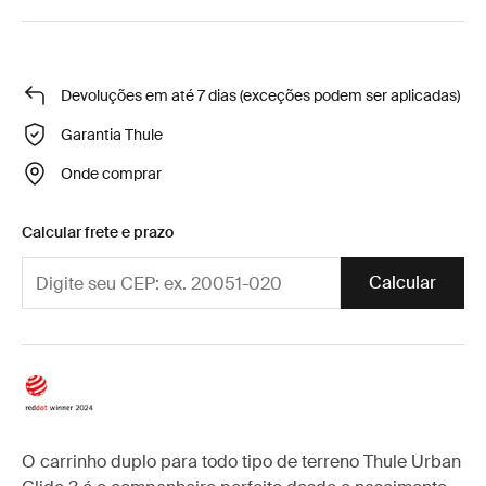
Devoluções em até 7 dias (exceções podem ser aplicadas)
Garantia Thule
Onde comprar
Calcular frete e prazo
Calcular
O carrinho duplo para todo tipo de terreno Thule Urban