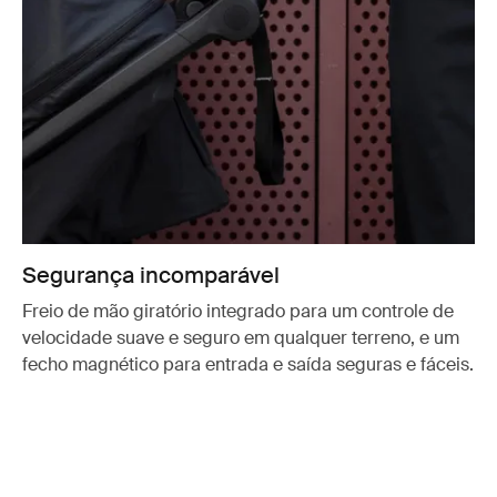
Segurança incomparável
Freio de mão giratório integrado para um controle de
velocidade suave e seguro em qualquer terreno, e um
fecho magnético para entrada e saída seguras e fáceis.