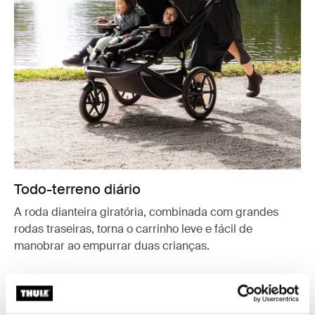
Todo-terreno diário
A roda dianteira giratória, combinada com grandes
rodas traseiras, torna o carrinho leve e fácil de
manobrar ao empurrar duas crianças.