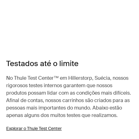
Testados até o limite
No Thule Test Center™ em Hillerstorp, Suécia, nossos
rigorosos testes internos garantem que nossos
produtos possam lidar com as condições mais difíceis.
Afinal de contas, nossos carrinhos são criados para as
pessoas mais importantes do mundo. Abaixo estão
apenas alguns dos muitos testes que realizamos.
Explorar o Thule Test Center