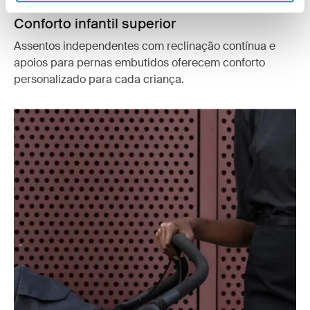
Conforto infantil superior
Assentos independentes com reclinação contínua e
apoios para pernas embutidos oferecem conforto
personalizado para cada criança.