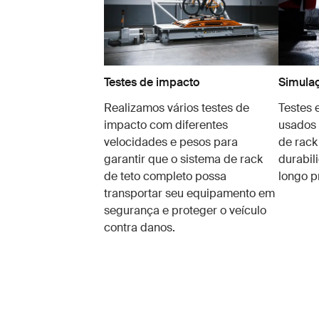
Testes de impacto
Simula
Realizamos vários testes de
Testes 
impacto com diferentes
usados 
velocidades e pesos para
de rack
garantir que o sistema de rack
durabil
de teto completo possa
longo p
transportar seu equipamento em
segurança e proteger o veículo
contra danos.