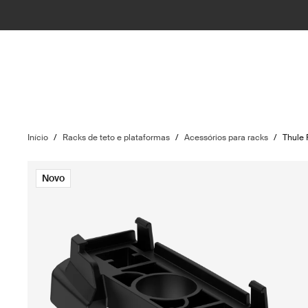
Início
/
Racks de teto e plataformas
/
Acessórios para racks
/
Thule 
Novo