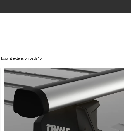
Fixpoint extension pads 15