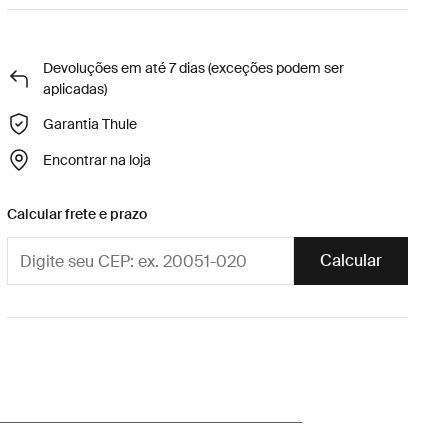
Devoluções em até 7 dias (exceções podem ser
aplicadas)
Garantia Thule
Encontrar na loja
Calcular frete e prazo
Calcular