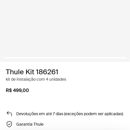
Thule Kit 186261
kit de instalação com 4 unidades
R$ 499,00
Devoluções em até 7 dias (exceções podem ser aplicadas)
Garantia Thule