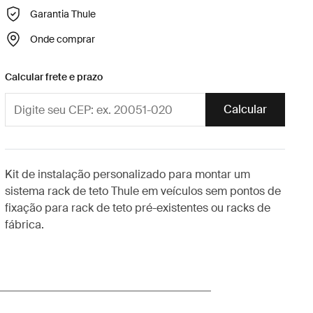
Garantia Thule
Onde comprar
Calcular frete e prazo
Calcular
Kit de instalação personalizado para montar um
sistema rack de teto Thule em veículos sem pontos de
fixação para rack de teto pré-existentes ou racks de
fábrica.