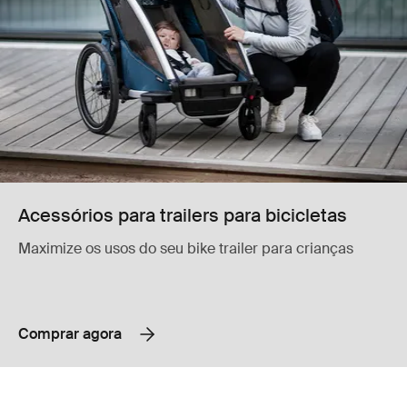
Acessórios para trailers para bicicletas
Maximize os usos do seu bike trailer para crianças
Comprar agora