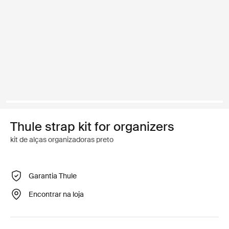
Thule strap kit for organizers
kit de alças organizadoras preto
Garantia Thule
Encontrar na loja