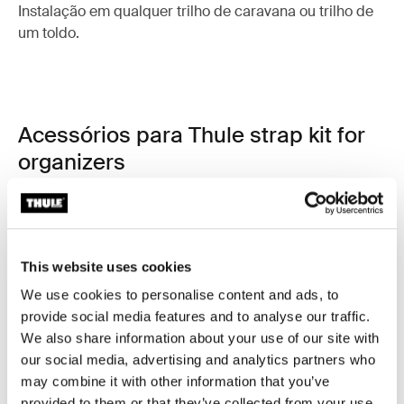
Instalação em qualquer trilho de caravana ou trilho de
um toldo.
Acessórios para Thule strap kit for
organizers
This website uses cookies
We use cookies to personalise content and ads, to
provide social media features and to analyse our traffic.
We also share information about your use of our site with
our social media, advertising and analytics partners who
may combine it with other information that you’ve
provided to them or that they’ve collected from your use