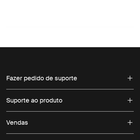
Fazer pedido de suporte
Suporte ao produto
Vendas