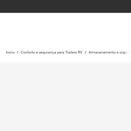
Início
/
Conforto e segurança para Trailers RV
/
Armazenamento e organi