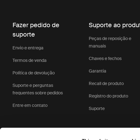
Fazer pedido de
Suporte ao produ
suporte
Peças de reposição e
manuais
Envio e entrega
Chaves e fechos
Termos de venda
Garantia
Política de devolução
Recall de produto
Suporte e perguntas
frequentes sobre pedidos
Registro do produto
Entre em contato
Suporte