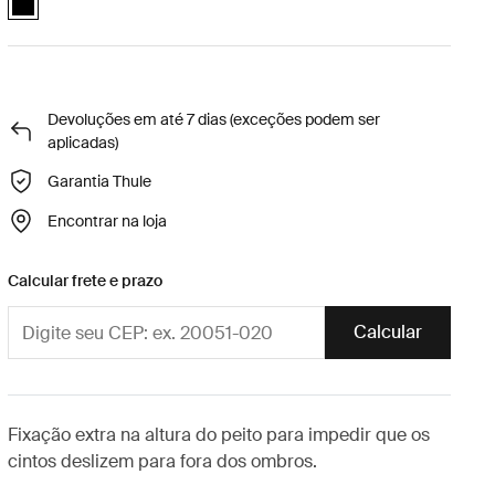
Devoluções em até 7 dias (exceções podem ser
aplicadas)
Garantia Thule
Encontrar na loja
Calcular frete e prazo
Calcular
Fixação extra na altura do peito para impedir que os
cintos deslizem para fora dos ombros.