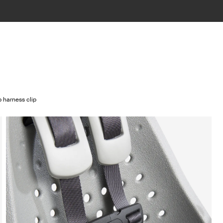
 harness clip