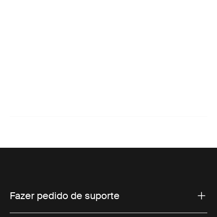
Fazer pedido de suporte