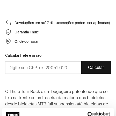
Devoluções em até 7 dias (exceções podem ser aplicadas)
Garantia Thule
Onde comprar
Calcular frete e prazo
Calcular
O Thule Tour Rack é um bagageiro patenteado que se
fixa na frente ou na traseira da maioria das bicicletas,
desde bicicletas MTB full suspension até bicicletas de
estrada.