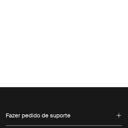
Fazer pedido de suporte