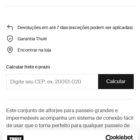
Devoluções em até 7 dias (exceções podem ser aplicadas)
Garantia Thule
Encontrar na loja
Calcular frete e prazo
Calcular
Este conjunto de alforjes para passeio grandes e
impermeáveis acompanha um sistema de conexão fácil
de usar que o torna perfeito para qualquer passeio de
bicicleta.