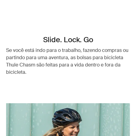
Slide. Lock. Go
Se você está indo para o trabalho, fazendo compras ou
partindo para uma aventura, as bolsas para bicicleta
Thule Chasm são feitas para a vida dentro e fora da
bicicleta.