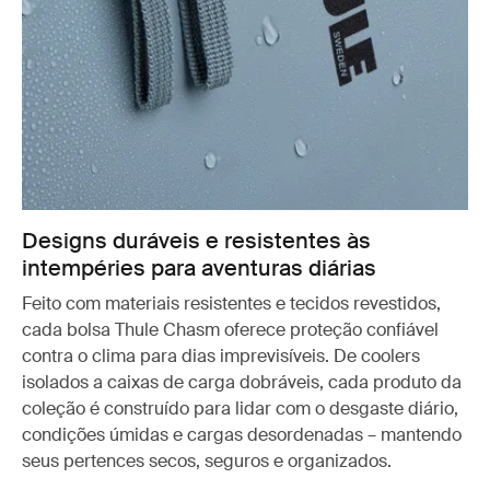
Designs duráveis e resistentes às
intempéries para aventuras diárias
Feito com materiais resistentes e tecidos revestidos,
cada bolsa Thule Chasm oferece proteção confiável
contra o clima para dias imprevisíveis. De coolers
isolados a caixas de carga dobráveis, cada produto da
coleção é construído para lidar com o desgaste diário,
condições úmidas e cargas desordenadas – mantendo
seus pertences secos, seguros e organizados.