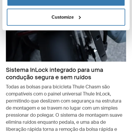
Customize
Sistema InLock integrado para uma
condução segura e sem ruídos
Todas as bolsas para bicicleta Thule Chasm são
compatíveis com o painel universal Thule InLock,
permitindo que deslizem com segurança na estrutura
de montagem e se travem no lugar com um simples
pressionar do polegar. O sistema de montagem suave
elimina ruídos enquanto pedala, e uma aba de
liberação rápida torna a remoção da bolsa rápida e