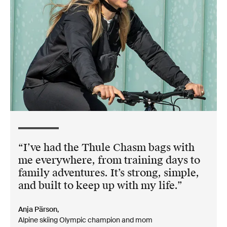
I’ve had the Thule Chasm bags with
me everywhere, from training days to
family adventures. It’s strong, simple,
and built to keep up with my life.
Anja Pärson,
Alpine skiing Olympic champion and mom