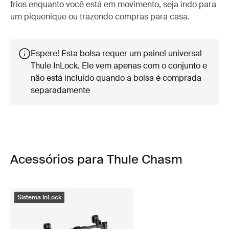
frios enquanto você está em movimento, seja indo para
um piquenique ou trazendo compras para casa.
Espere! Esta bolsa requer um painel universal
Thule InLock. Ele vem apenas com o conjunto e
não está incluído quando a bolsa é comprada
separadamente
Acessórios para Thule Chasm
Sistema InLock