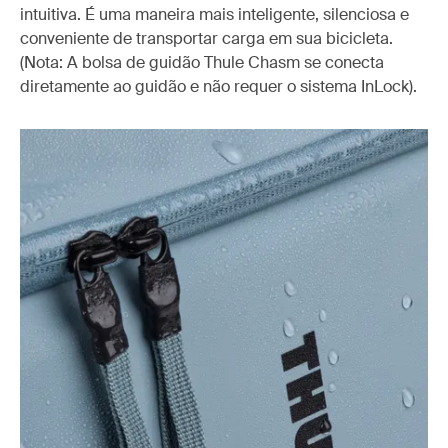
intuitiva. É uma maneira mais inteligente, silenciosa e
conveniente de transportar carga em sua bicicleta.
(Nota: A bolsa de guidão Thule Chasm se conecta
diretamente ao guidão e não requer o sistema InLock).