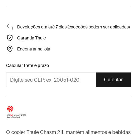
Devoluções em até 7 dias (exceções podem ser aplicadas)
Garantia Thule
Encontrar na loja
Calcular frete e prazo
Calcular
O cooler Thule Chasm 21L mantém alimentos e bebidas