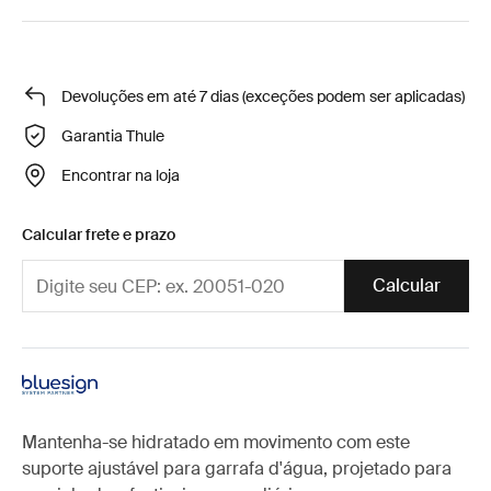
Devoluções em até 7 dias (exceções podem ser aplicadas)
Garantia Thule
Encontrar na loja
Calcular frete e prazo
Calcular
Mantenha-se hidratado em movimento com este
suporte ajustável para garrafa d'água, projetado para