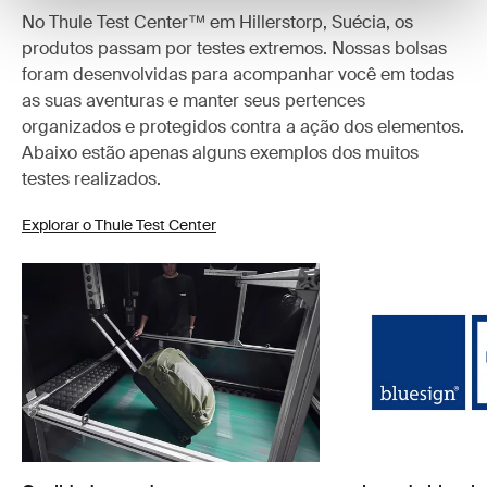
No Thule Test Center™ em Hillerstorp, Suécia, os
produtos passam por testes extremos. Nossas bolsas
foram desenvolvidas para acompanhar você em todas
as suas aventuras e manter seus pertences
organizados e protegidos contra a ação dos elementos.
Abaixo estão apenas alguns exemplos dos muitos
testes realizados.
Explorar o Thule Test Center