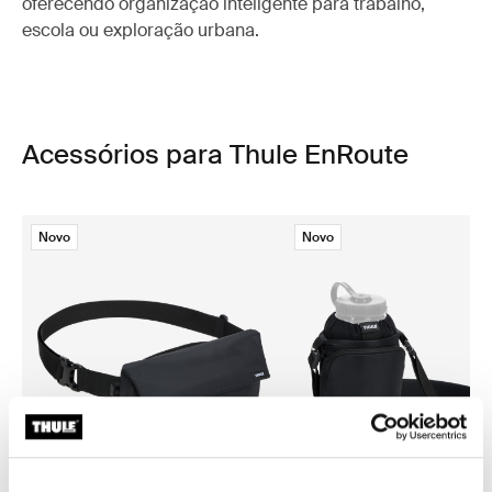
oferecendo organização inteligente para trabalho,
escola ou exploração urbana.
Acessórios para Thule EnRoute
Novo
Novo