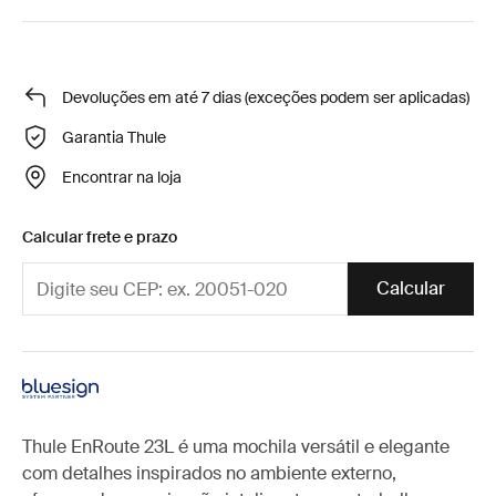
Devoluções em até 7 dias (exceções podem ser aplicadas)
Garantia Thule
Encontrar na loja
Calcular frete e prazo
Calcular
Thule EnRoute 23L é uma mochila versátil e elegante
com detalhes inspirados no ambiente externo,