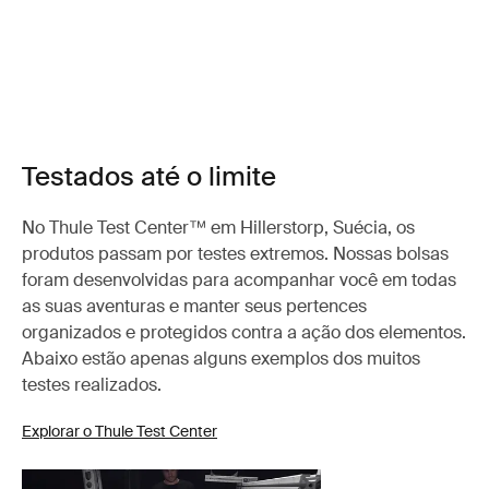
Testados até o limite
No Thule Test Center™ em Hillerstorp, Suécia, os
produtos passam por testes extremos. Nossas bolsas
foram desenvolvidas para acompanhar você em todas
as suas aventuras e manter seus pertences
organizados e protegidos contra a ação dos elementos.
Abaixo estão apenas alguns exemplos dos muitos
testes realizados.
Explorar o Thule Test Center