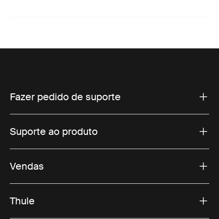
Fazer pedido de suporte
Suporte ao produto
Vendas
Thule