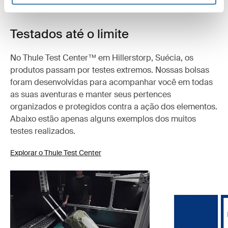
Testados até o limite
No Thule Test Center™ em Hillerstorp, Suécia, os
produtos passam por testes extremos. Nossas bolsas
foram desenvolvidas para acompanhar você em todas
as suas aventuras e manter seus pertences
organizados e protegidos contra a ação dos elementos.
Abaixo estão apenas alguns exemplos dos muitos
testes realizados.
Explorar o Thule Test Center