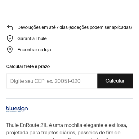
Devoluções em até 7 dias (exceções podem ser aplicadas)
Garantia Thule
Encontrar na loja
Calcular frete e prazo
Calcular
Thule EnRoute 21L é uma mochila elegante e estilosa,
projetada para trajetos diários, passeios de fim de