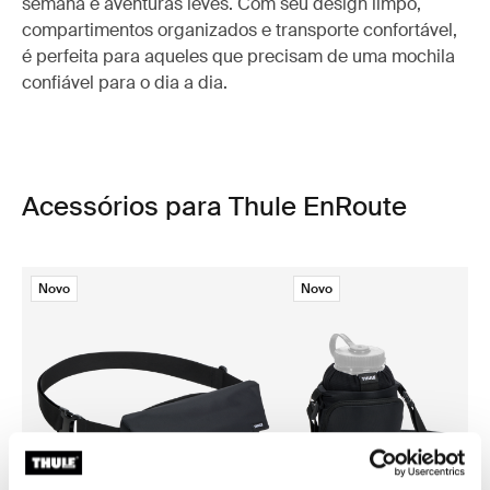
semana e aventuras leves. Com seu design limpo,
compartimentos organizados e transporte confortável,
é perfeita para aqueles que precisam de uma mochila
confiável para o dia a dia.
Acessórios para Thule EnRoute
Novo
Novo