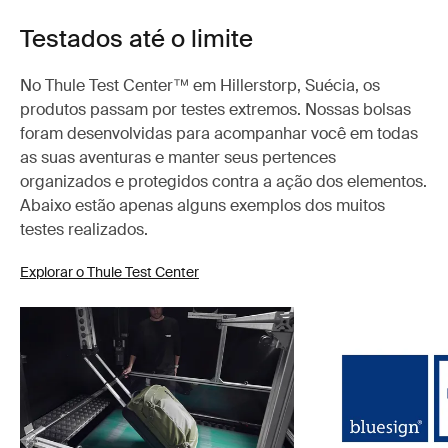
Testados até o limite
No Thule Test Center™ em Hillerstorp, Suécia, os
produtos passam por testes extremos. Nossas bolsas
foram desenvolvidas para acompanhar você em todas
as suas aventuras e manter seus pertences
organizados e protegidos contra a ação dos elementos.
Abaixo estão apenas alguns exemplos dos muitos
testes realizados.
Explorar o Thule Test Center