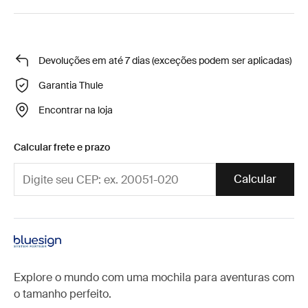
Devoluções em até 7 dias (exceções podem ser aplicadas)
Garantia Thule
Encontrar na loja
Calcular frete e prazo
Calcular
Explore o mundo com uma mochila para aventuras com
o tamanho perfeito.