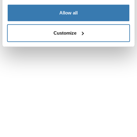
Allow all
Customize