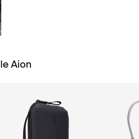
le Aion