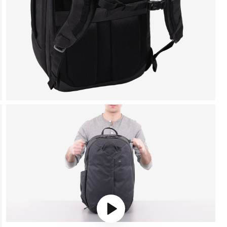
Play video