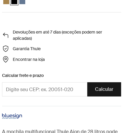
Devoluções em até 7 dias (exceções podem ser
aplicadas)
Garantia Thule
Encontrar na loja
Calcular frete e prazo
Calcular
A mochila multifuncional Thule Aion de 28 litros pode