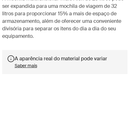
ser expandida para uma mochila de viagem de 32
litros para proporcionar 15% a mais de espaço de
armazenamento, além de oferecer uma conveniente
divisória para separar os itens do dia a dia do seu
equipamento.
A aparência real do material pode variar
Saber mais