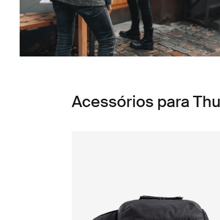
Acessórios para Thu