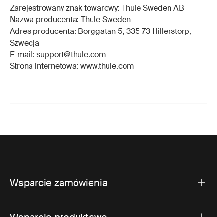
Zarejestrowany znak towarowy: Thule Sweden AB
Nazwa producenta: Thule Sweden
Adres producenta: Borggatan 5, 335 73 Hillerstorp,
Szwecja
E-mail: support@thule.com
Strona internetowa: www.thule.com
Wsparcie zamówienia