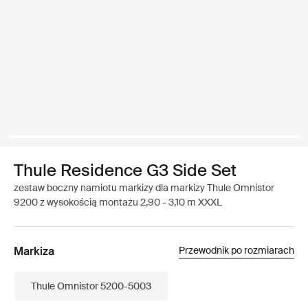
Thule Residence G3 Side Set
zestaw boczny namiotu markizy dla markizy Thule Omnistor
9200 z wysokością montażu 2,90 - 3,10 m XXXL
Markiza
Przewodnik po rozmiarach
Thule Omnistor 5200-5003