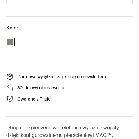
Kolor
Gray
Darmowa wysyłka – zapisz się do newslettera
30-dniowy okres zwrotu
Gwarancja Thule
Dbaj o bezpieczeństwo telefonu i wyrażaj swój styl
dzięki konfigurowalnemu pierścieniowi MAG™,