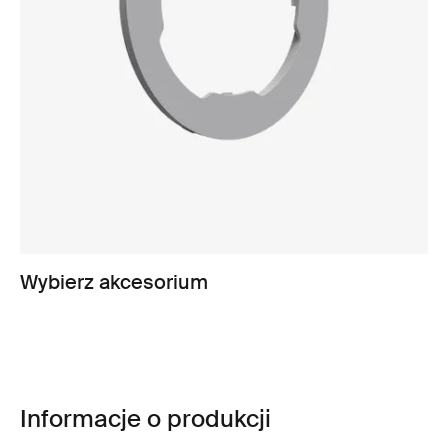
Wybierz akcesorium
Informacje o produkcji