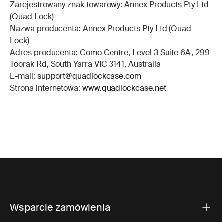
Zarejestrowany znak towarowy: Annex Products Pty Ltd
(Quad Lock)
Nazwa producenta: Annex Products Pty Ltd (Quad
Lock)
Adres producenta: Como Centre, Level 3 Suite 6A, 299
Toorak Rd, South Yarra VIC 3141, Australia
E-mail:
support@quadlockcase.com
Strona internetowa:
www.quadlockcase.net
Wsparcie zamówienia