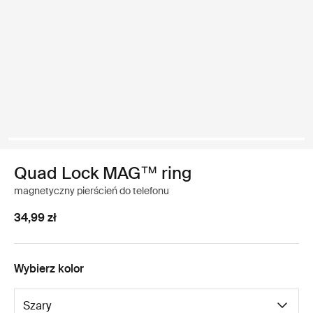
Quad Lock MAG™ ring
magnetyczny pierścień do telefonu
34,99 zł
Wybierz kolor