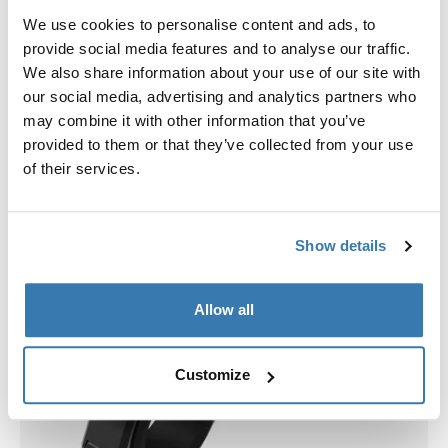
Wybierz etui
We use cookies to personalise content and ads, to
provide social media features and to analyse our traffic.
We also share information about your use of our site with
our social media, advertising and analytics partners who
may combine it with other information that you’ve
provided to them or that they’ve collected from your use
of their services.
Show details
Allow all
Customize