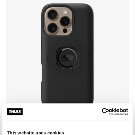
This website uses cookies