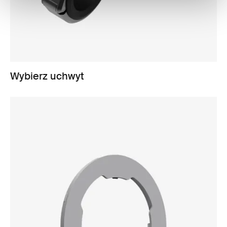
Wybierz uchwyt