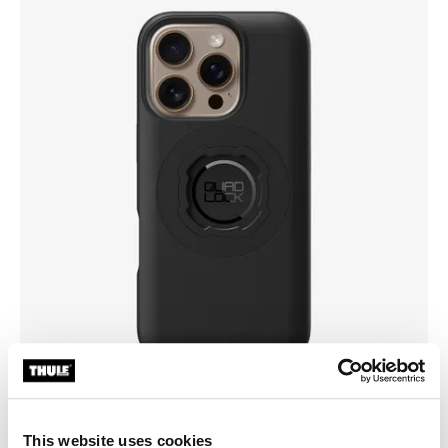
This website uses cookies