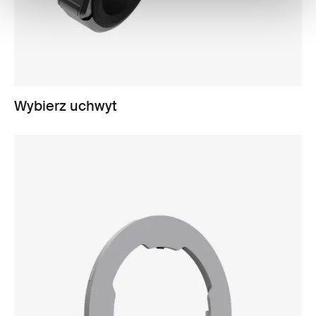
Wybierz uchwyt