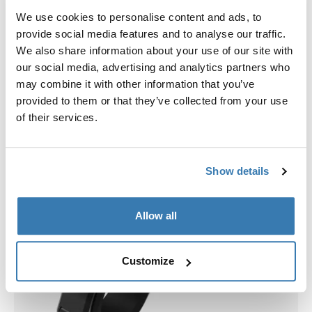
Wybierz etui
We use cookies to personalise content and ads, to
provide social media features and to analyse our traffic.
We also share information about your use of our site with
our social media, advertising and analytics partners who
may combine it with other information that you’ve
provided to them or that they’ve collected from your use
of their services.
Show details
Allow all
Customize