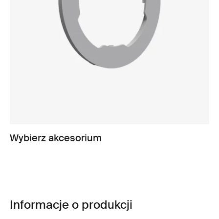
Wybierz akcesorium
Informacje o produkcji