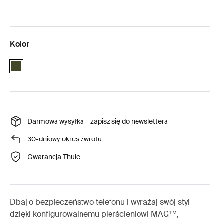
Kolor
Green
Darmowa wysyłka – zapisz się do newslettera
30-dniowy okres zwrotu
Gwarancja Thule
Dbaj o bezpieczeństwo telefonu i wyrażaj swój styl
dzięki konfigurowalnemu pierścieniowi MAG™,