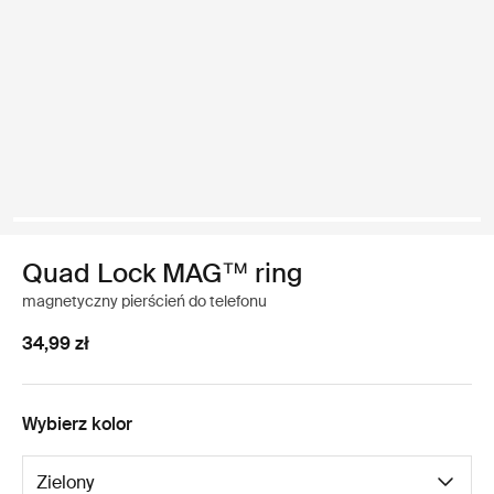
Quad Lock MAG™ ring
magnetyczny pierścień do telefonu
34,99 zł
Wybierz kolor