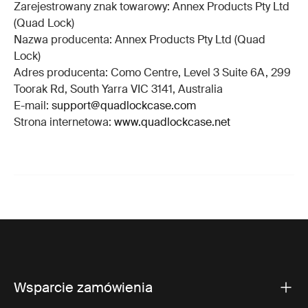
Zarejestrowany znak towarowy: Annex Products Pty Ltd
(Quad Lock)
Nazwa producenta: Annex Products Pty Ltd (Quad
Lock)
Adres producenta: Como Centre, Level 3 Suite 6A, 299
Toorak Rd, South Yarra VIC 3141, Australia
E-mail:
support@quadlockcase.com
Strona internetowa:
www.quadlockcase.net
Wsparcie zamówienia