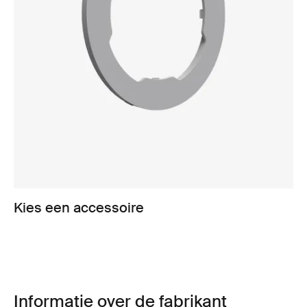
Kies een accessoire
Informatie over de fabrikant