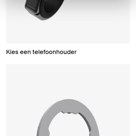
Kies een telefoonhouder