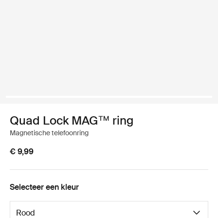
Quad Lock MAG™ ring
Magnetische telefoonring
€ 9,99
Selecteer een kleur