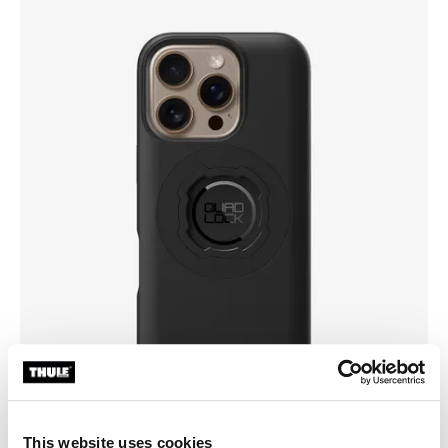
This website uses cookies