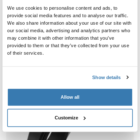
We use cookies to personalise content and ads, to
Kies een hoes
provide social media features and to analyse our traffic.
We also share information about your use of our site with
our social media, advertising and analytics partners who
may combine it with other information that you’ve
provided to them or that they’ve collected from your use
of their services.
Show details
Allow all
Customize