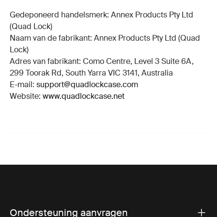
Gedeponeerd handelsmerk: Annex Products Pty Ltd
(Quad Lock)
Naam van de fabrikant: Annex Products Pty Ltd (Quad
Lock)
Adres van fabrikant: Como Centre, Level 3 Suite 6A,
299 Toorak Rd, South Yarra VIC 3141, Australia
E-mail:
support@quadlockcase.com
Website:
www.quadlockcase.net
Ondersteuning aanvragen