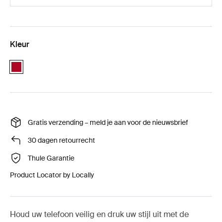
Kleur
Red
Gratis verzending – meld je aan voor de nieuwsbrief
30 dagen retourrecht
Thule Garantie
Product Locator by Locally
Houd uw telefoon veilig en druk uw stijl uit met de