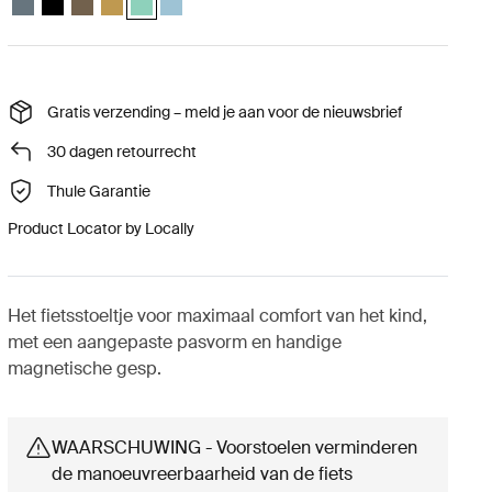
Gratis verzending – meld je aan voor de nieuwsbrief
30 dagen retourrecht
Thule Garantie
Product Locator by Locally
Het fietsstoeltje voor maximaal comfort van het kind,
met een aangepaste pasvorm en handige
magnetische gesp.
WAARSCHUWING - Voorstoelen verminderen
de manoeuvreerbaarheid van de fiets