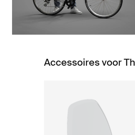
Accessoires voor Th