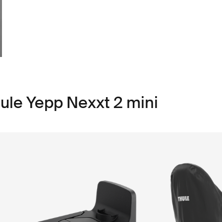
ule Yepp Nexxt 2 mini