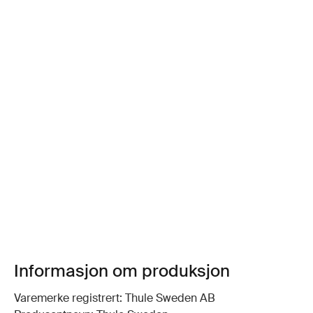
Informasjon om produksjon
Varemerke registrert: Thule Sweden AB