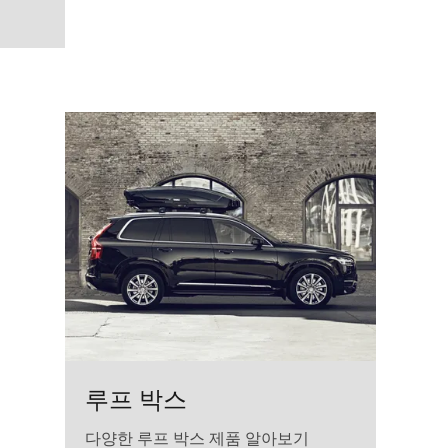
 Black
루프 박스
다양한 루프 박스 제품 알아보기