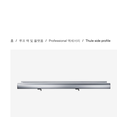
홈
/
루프 랙 및 플랫폼
/
Professional 액세서리
/
Thule side profile