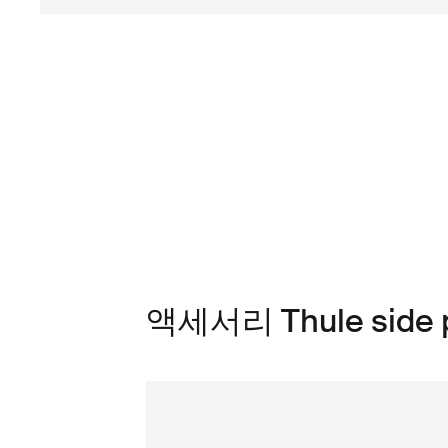
액세서리 Thule side p