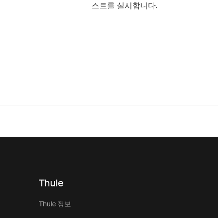
스트를 실시합니다.
Thule
Thule 정보