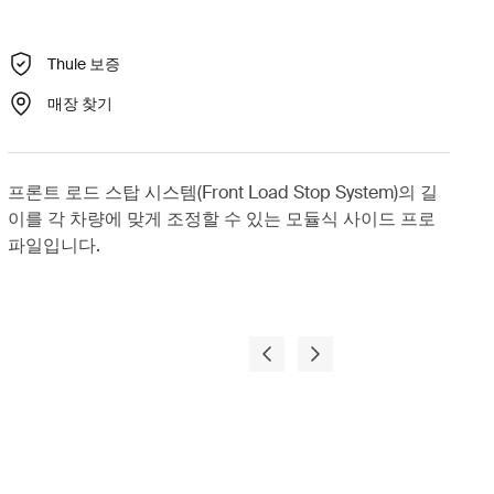
Thule 보증
매장 찾기
프론트 로드 스탑 시스템(Front Load Stop System)의 길
이를 각 차량에 맞게 조정할 수 있는 모듈식 사이드 프로
파일입니다.