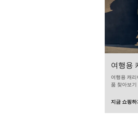
여행용 
여행용 캐리
품 찾아보기
지금 쇼핑하
Thule Chasm