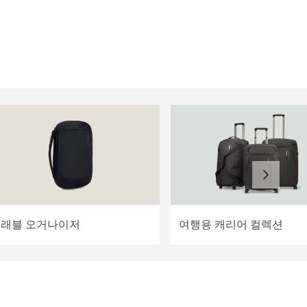
래블 오거나이저
여행용 캐리어 컬렉션