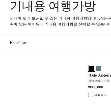
기내용 여행가방
기내에 쉽게 보관할 수 있는 기내용 여행가방입니다. 업무
황에 맞는 헤비듀티 기내용 여행가방을 선택할 수 있습니다
Hide filter
결과로 건너뛰기
Thule Subte
Thule Subterr
Thule Su
Thule Subterr
하이브리드 여행 가
₩330,000
제품 비교