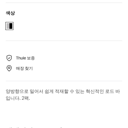
색상
Alu-Black
Thule 보증
매장 찾기
양방향으로 밀어서 쉽게 적재할 수 있는 혁신적인 로드 바
입니다. 2팩.