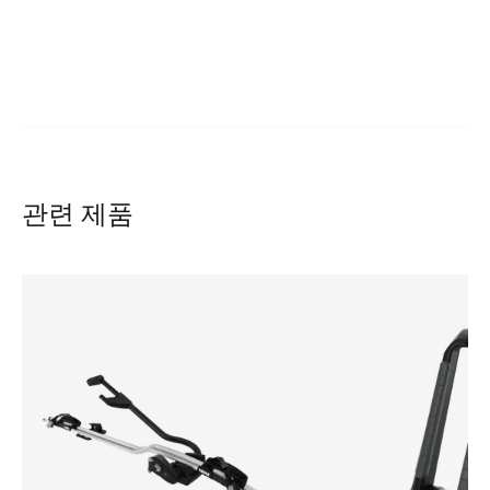
관련 제품