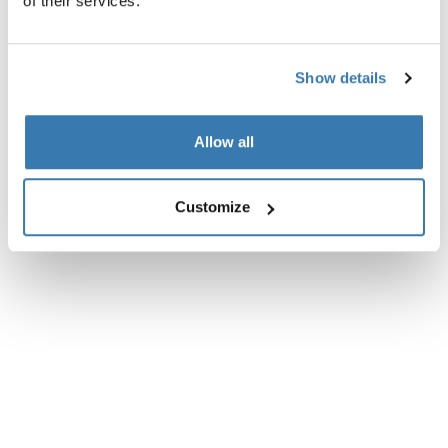
of their services.
Show details
Allow all
Customize