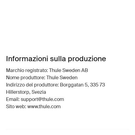
Informazioni sulla produzione
Marchio registrato: Thule Sweden AB
Nome produttore: Thule Sweden
Indirizzo del produttore: Borggatan 5, 335 73
Hillerstorp, Svezia
Email: support@thule.com
Sito web: www.thule.com