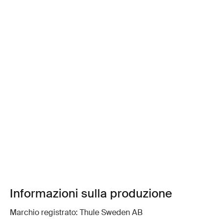
Informazioni sulla produzione
Marchio registrato: Thule Sweden AB