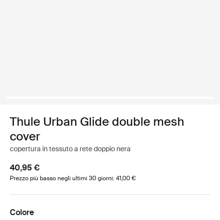
Thule Urban Glide double mesh
cover
copertura in tessuto a rete doppio nera
40,95 €
Prezzo più basso negli ultimi 30 giorni: 41,00 €
Colore