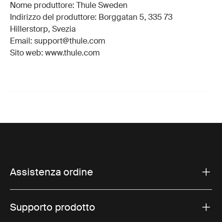
Nome produttore: Thule Sweden
Indirizzo del produttore: Borggatan 5, 335 73
Hillerstorp, Svezia
Email: support@thule.com
Sito web: www.thule.com
Assistenza ordine
Supporto prodotto