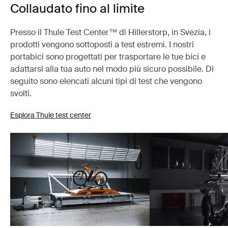
Collaudato fino al limite
Presso il Thule Test Center™ di Hillerstorp, in Svezia, i
prodotti vengono sottoposti a test estremi. I nostri
portabici sono progettati per trasportare le tue bici e
adattarsi alla tua auto nel modo più sicuro possibile. Di
seguito sono elencati alcuni tipi di test che vengono
svolti.
Esplora Thule test center