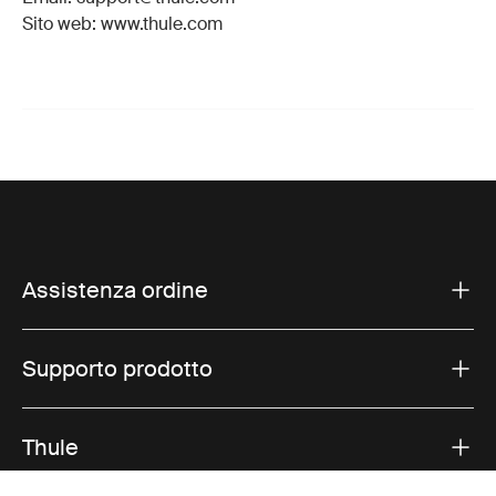
Sito web: www.thule.com
Assistenza ordine
Supporto prodotto
Thule