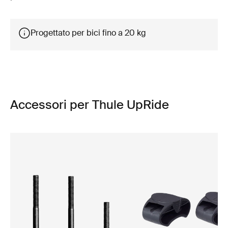
Progettato per bici fino a 20 kg
Accessori per Thule UpRide