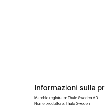
Informazioni sulla p
Marchio registrato: Thule Sweden AB
Nome produttore: Thule Sweden