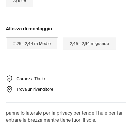
3,00 m
Altezza di montaggio
2,25 - 2,44 m Medio
2,45 - 2,64 m grande
Garanzia Thule
Trova un rivenditore
pannello laterale per la privacy per tende Thule per far
entrare la brezza mentre tiene fuori il sole.