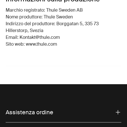
Marchio registrato: Thule Sweden AB
Nome produttore: Thule Sweden
Indirizzo del produttore: Borggatan 5, 335 73
Hillerstorp, Svezia
Email: Kontakt@thule.com
Sito web: www.thule.com
Assistenza ordine