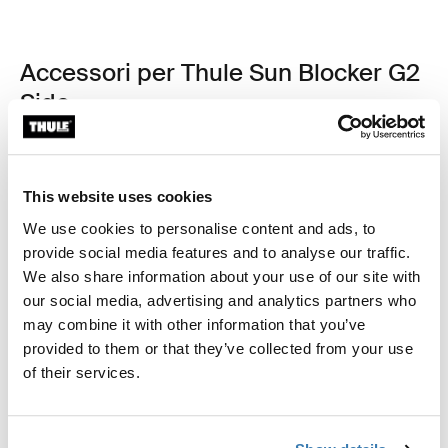
Accessori per Thule Sun Blocker G2
Side
This website uses cookies
We use cookies to personalise content and ads, to
provide social media features and to analyse our traffic.
We also share information about your use of our site with
our social media, advertising and analytics partners who
may combine it with other information that you’ve
provided to them or that they’ve collected from your use
of their services.