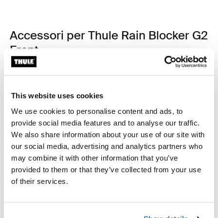
Accessori per Thule Rain Blocker G2
Front
This website uses cookies
We use cookies to personalise content and ads, to
provide social media features and to analyse our traffic.
We also share information about your use of our site with
our social media, advertising and analytics partners who
may combine it with other information that you’ve
provided to them or that they’ve collected from your use
of their services.