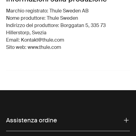
Marchio registrato: Thule Sweden AB
Nome produttore: Thule Sweden
Indirizzo del produttore: Borggatan 5, 335 73
Hillerstorp, Svezia
Email: Kontakt@thule.com
Sito web: www.thule.com
Assistenza ordine