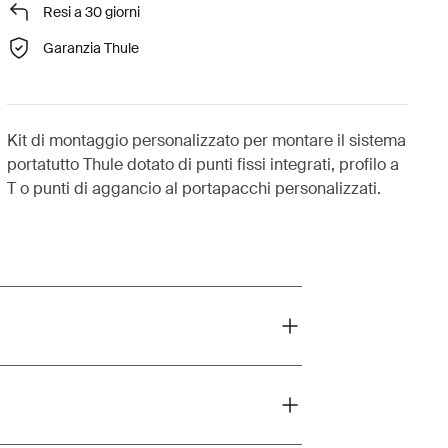
Resi a 30 giorni
Garanzia Thule
Kit di montaggio personalizzato per montare il sistema
portatutto Thule dotato di punti fissi integrati, profilo a
T o punti di aggancio al portapacchi personalizzati.