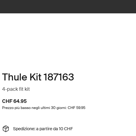
Thule Kit 187163
4-pack fit kit
CHF 64.95
Prezzo più basso negli ultimi 30 giorni: CHF 59.95
Spedizione: a partire da 10 CHF