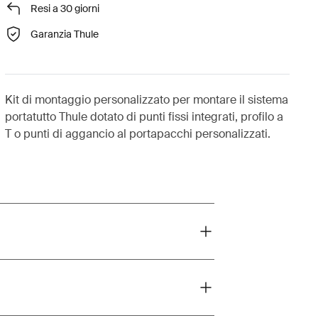
Resi a 30 giorni
Garanzia Thule
Kit di montaggio personalizzato per montare il sistema
portatutto Thule dotato di punti fissi integrati, profilo a
T o punti di aggancio al portapacchi personalizzati.