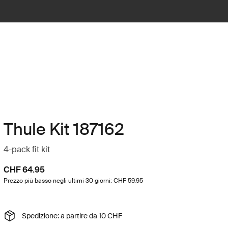
Thule Kit 187162
4-pack fit kit
CHF 64.95
Prezzo più basso negli ultimi 30 giorni: CHF 59.95
Spedizione: a partire da 10 CHF