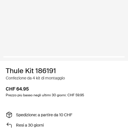
Thule Kit 186191
Confezione da 4 kit di montaggio
CHF 64.95
Prezzo più basso negli ultimi 30 giorni: CHF 59.95
Spedizione: a partire da 10 CHF
Resi a 30 giorni