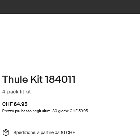
Thule Kit 184011
4-pack fit kit
CHF 64.95
Prezzo più basso negli ultimi 30 giorni: CHF 59.95
Spedizione: a partire da 10 CHF