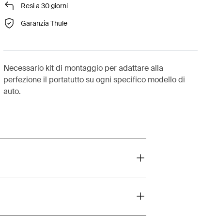
Resi a 30 giorni
Garanzia Thule
Necessario kit di montaggio per adattare alla
perfezione il portatutto su ogni specifico modello di
auto.