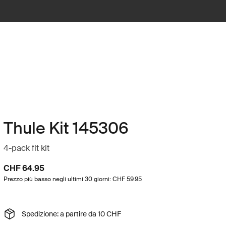
Thule Kit 145306
4-pack fit kit
CHF 64.95
Prezzo più basso negli ultimi 30 giorni: CHF 59.95
Spedizione: a partire da 10 CHF