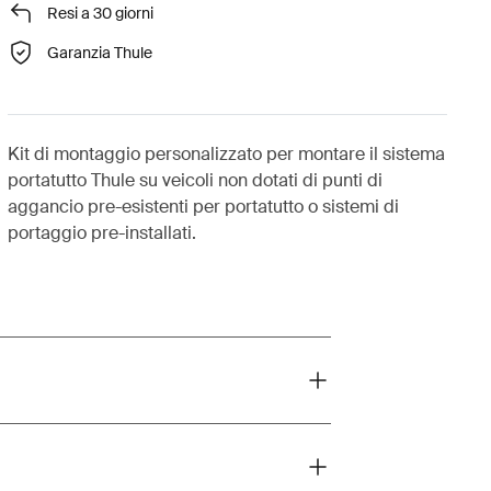
Resi a 30 giorni
Garanzia Thule
Kit di montaggio personalizzato per montare il sistema
portatutto Thule su veicoli non dotati di punti di
aggancio pre-esistenti per portatutto o sistemi di
portaggio pre-installati.