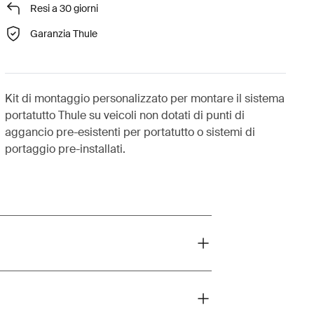
Resi a 30 giorni
Garanzia Thule
Kit di montaggio personalizzato per montare il sistema
portatutto Thule su veicoli non dotati di punti di
aggancio pre-esistenti per portatutto o sistemi di
portaggio pre-installati.