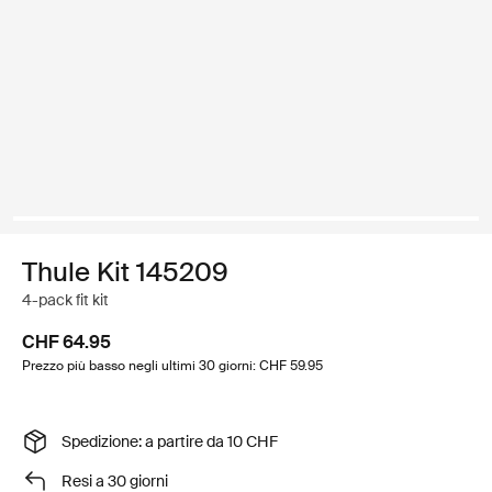
Thule Kit 145209
4-pack fit kit
CHF 64.95
Prezzo più basso negli ultimi 30 giorni: CHF 59.95
Spedizione: a partire da 10 CHF
Resi a 30 giorni