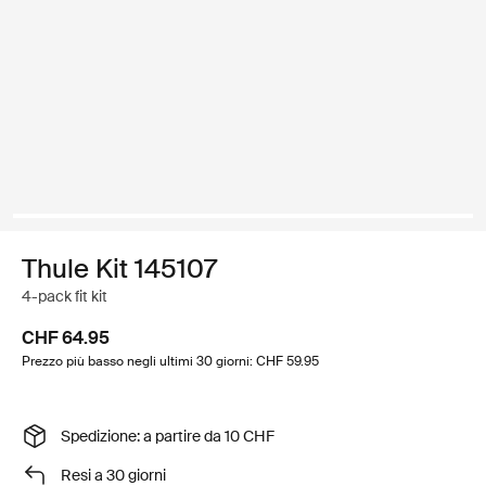
Thule Kit 145107
4-pack fit kit
CHF 64.95
Prezzo più basso negli ultimi 30 giorni: CHF 59.95
Spedizione: a partire da 10 CHF
Resi a 30 giorni