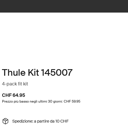
Thule Kit 145007
4-pack fit kit
CHF 64.95
Prezzo più basso negli ultimi 30 giorni: CHF 59.95
Spedizione: a partire da 10 CHF