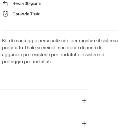
Resi a 30 giorni
Garanzia Thule
Kit di montaggio personalizzato per montare il sistema
portatutto Thule su veicoli non dotati di punti di
aggancio pre-esistenti per portatutto o sistemi di
portaggio pre-installati.