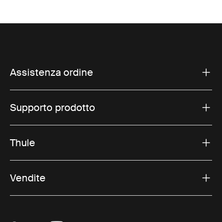
Assistenza ordine
Supporto prodotto
Thule
Vendite