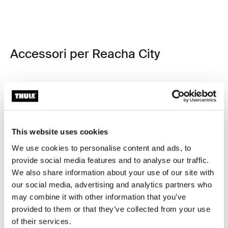
Accessori per Reacha City
30%
30%
This website uses cookies
We use cookies to personalise content and ads, to
provide social media features and to analyse our traffic.
We also share information about your use of our site with
our social media, advertising and analytics partners who
may combine it with other information that you’ve
provided to them or that they’ve collected from your use
of their services.