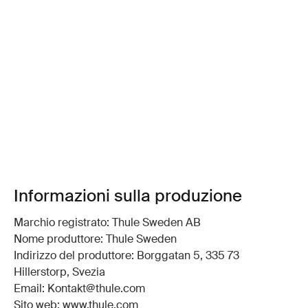
Informazioni sulla produzione
Marchio registrato: Thule Sweden AB
Nome produttore: Thule Sweden
Indirizzo del produttore: Borggatan 5, 335 73
Hillerstorp, Svezia
Email: Kontakt@thule.com
Sito web: www.thule.com