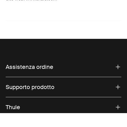
Assistenza ordine
Supporto prodotto
Thule