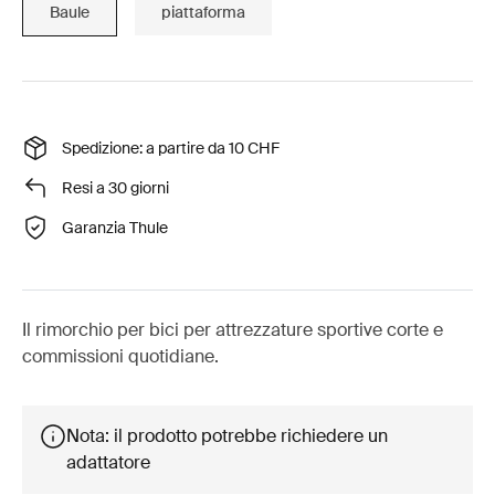
Baule
piattaforma
Spedizione: a partire da 10 CHF
Resi a 30 giorni
Garanzia Thule
Il rimorchio per bici per attrezzature sportive corte e
commissioni quotidiane.
Nota: il prodotto potrebbe richiedere un
adattatore