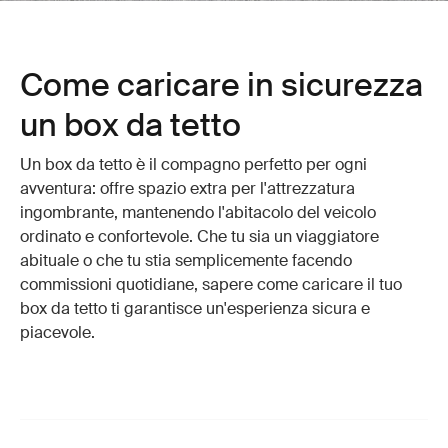
Come caricare in sicurezza
un box da tetto
Un box da tetto è il compagno perfetto per ogni
avventura: offre spazio extra per l'attrezzatura
ingombrante, mantenendo l'abitacolo del veicolo
ordinato e confortevole. Che tu sia un viaggiatore
abituale o che tu stia semplicemente facendo
commissioni quotidiane, sapere come caricare il tuo
box da tetto ti garantisce un'esperienza sicura e
piacevole.