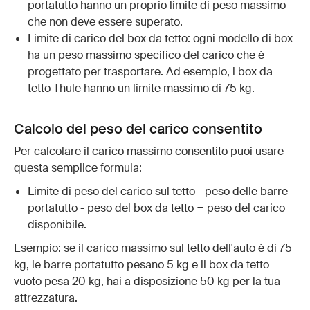
portatutto hanno un proprio limite di peso massimo
che non deve essere superato.
Limite di carico del box da tetto: ogni modello di box
ha un peso massimo specifico del carico che è
progettato per trasportare. Ad esempio, i box da
tetto Thule hanno un limite massimo di 75 kg.
Calcolo del peso del carico consentito
Per calcolare il carico massimo consentito puoi usare
questa semplice formula:
Limite di peso del carico sul tetto - peso delle barre
portatutto - peso del box da tetto = peso del carico
disponibile.
Esempio: se il carico massimo sul tetto dell'auto è di 75
kg, le barre portatutto pesano 5 kg e il box da tetto
vuoto pesa 20 kg, hai a disposizione 50 kg per la tua
attrezzatura.