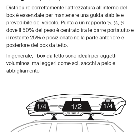
Distribuire correttamente l'attrezzatura all'interno del
box è essenziale per mantenere una guida stabile e
prevedibile del veicolo. Punta a un rapporto ¼, ½, ¼,
dove il 50% del peso è centrato tra le barre portatutto e
il restante 25% è posizionato nella parte anteriore e
posteriore del box da tetto.
In generale, i box da tetto sono ideali per oggetti
voluminosi ma leggeri come sci, sacchi a pelo e
abbigliamento.