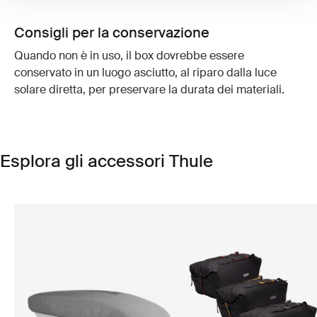
Consigli per la conservazione
Quando non è in uso, il box dovrebbe essere
conservato in un luogo asciutto, al riparo dalla luce
solare diretta, per preservare la durata dei materiali.
Esplora gli accessori Thule