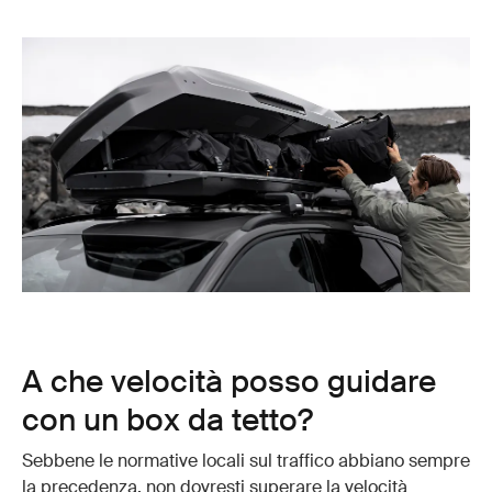
A che velocità posso guidare
con un box da tetto?
Sebbene le normative locali sul traffico abbiano sempre
la precedenza, non dovresti superare la velocità