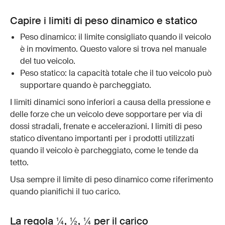
Capire i limiti di peso dinamico e statico
Peso dinamico: il limite consigliato quando il veicolo
è in movimento. Questo valore si trova nel manuale
del tuo veicolo.
Peso statico: la capacità totale che il tuo veicolo può
supportare quando è parcheggiato.
I limiti dinamici sono inferiori a causa della pressione e
delle forze che un veicolo deve sopportare per via di
dossi stradali, frenate e accelerazioni. I limiti di peso
statico diventano importanti per i prodotti utilizzati
quando il veicolo è parcheggiato, come le tende da
tetto.
Usa sempre il limite di peso dinamico come riferimento
quando pianifichi il tuo carico.
La regola ¼, ½, ¼ per il carico