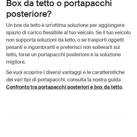
Box da tetto o portapacchi
posteriore?
Un box da tetto è un'ottima soluzione per aggiungere
spazio di carico flessibile al tuo veicolo. Se il tuo veicolo
non supporta soluzioni da tetto, o se trasporti oggetti
pesanti e ingombranti e preferisci non sollevarli sul
tetto, forse un portapacchi posteriore è la soluzione
migliore.
Se vuoi scoprire i diversi vantaggi e le caratteristiche
dei vari tipi di portapacchi, consulta la nostra guida
Confronto tra portapacchi posteriori e box da tetto
.