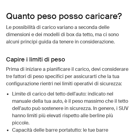
Quanto peso posso caricare?
Le possibilità di carico variano a seconda delle
dimensioni e dei modelli di box da tetto, ma ci sono
alcuni principi guida da tenere in considerazione.
Capire i limiti di peso
Prima di iniziare a pianificare il carico, devi considerare
tre fattori di peso specifici per assicurarti che la tua
configurazione rientri nei limiti operativi di sicurezza:
Limite di carico del tetto dell'auto: indicato nel
manuale della tua auto, è il peso massimo che il tetto
dell'auto può sostenere in sicurezza. In genere, i SUV
hanno limiti più elevati rispetto alle berline più
piccole.
Capacità delle barre portatutto: le tue barre