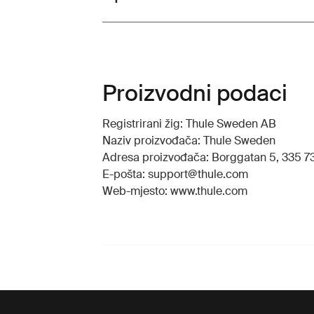
Proizvodni podaci
Registrirani žig: Thule Sweden AB
Naziv proizvođača: Thule Sweden
Adresa proizvođača: Borggatan 5, 335 73
E-pošta: support@thule.com
Web-mjesto: www.thule.com