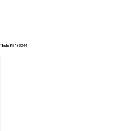
Thule Kit 186044