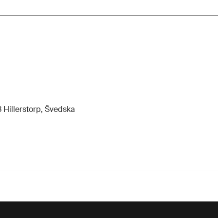
 Hillerstorp, Švedska