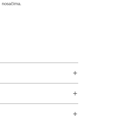
nosačima.