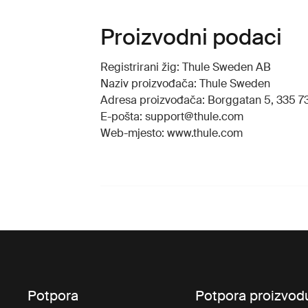
Proizvodni podaci
Registrirani žig: Thule Sweden AB
Naziv proizvođača: Thule Sweden
Adresa proizvođača: Borggatan 5, 335 73
E-pošta: support@thule.com
Web-mjesto: www.thule.com
Potpora
Potpora proizvod