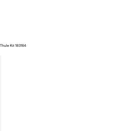
Thule Kit 183164